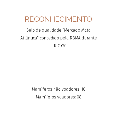
RECONHECIMENTO
Selo de qualidade “Mercado Mata
Atlântica” concedido pela RBMA durante
a RIO+20
Mamíferos não voadores: 10
Mamíferos voadores: 08