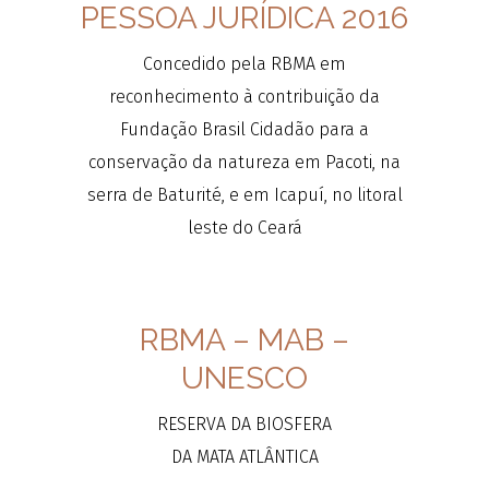
PESSOA JURÍDICA 2016
Concedido pela RBMA em
reconhecimento à contribuição da
Fundação Brasil Cidadão para a
conservação da natureza em Pacoti, na
serra de Baturité, e em Icapuí, no litoral
leste do Ceará
RBMA – MAB –
UNESCO
RESERVA DA BIOSFERA
DA MATA ATLÂNTICA