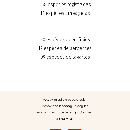
168 espécies registradas
12 espécies ameaçadas
20 espécies de anfíbios
12 espécies de serpentes
09 espécies de lagartos
www.brasilcidadao.org.br
www.deolhonaagua.org.br
www.brasilcidadao.org.br/museu
Rema Brasil