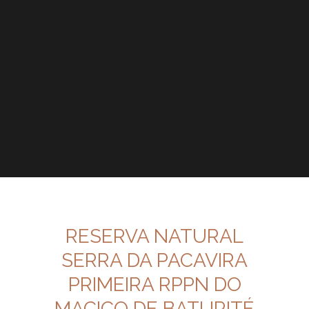
RESERVA NATURAL
SERRA DA PACAVIRA
PRIMEIRA RPPN DO
MACIÇO DE BATURITÉ