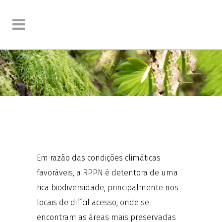
Em razão das condições climáticas
favoráveis, a RPPN é detentora de uma
rica biodiversidade, principalmente nos
locais de difícil acesso, onde se
encontram as áreas mais preservadas